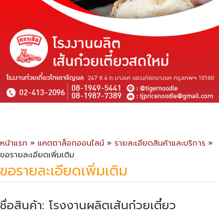
หน้าแรก
»
แคตตาล็อกออนไลน์
»
รายละเอียดสินค้าและบริการ
»
ขอรายละเอียดเพิ่มเติม
ขอรายละเอียดเพิ่มเติม
ชื่อสินค้า: โรงงานผลิตเส้นก๋วยเตี๋ยว