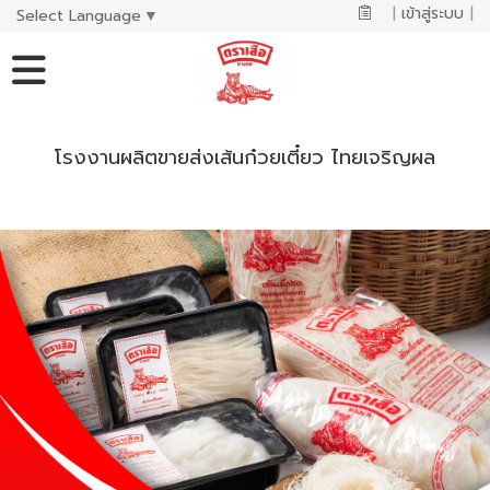
|
เข้าสู่ระบบ
|
Select Language
▼
โรงงานผลิตขายส่งเส้นก๋วยเตี๋ยว ไทยเจริญผล