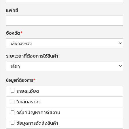
แฟกซ์
จังหวัด
ระยะเวลาที่ต้องการใช้สินค้า
ข้อมูลที่ต้องการ
รายละเอียด
ใบเสนอราคา
วิธีแก้ปัญหาการใช้งาน
ข้อมูลการจัดส่งสินค้า