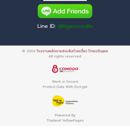
Line ID:
@tigernoodle
© 2569
โรงงานผลิตขายส่งเส้นก๋วยเตี๋ยว ไทยเจริญผล
All rights reserved.
Work is Secure
Protect Data With Encrypt
Powered By
Thailand YellowPages