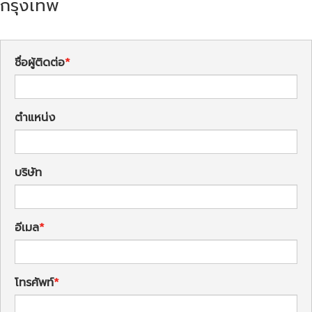
กรุงเทพ
ชื่อผู้ติดต่อ
ตำแหน่ง
บริษัท
อีเมล
โทรศัพท์