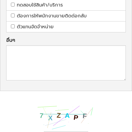
ทดสอบใช้สินค้า/บริการ
ต้องการให้พนักงานขายติดต่อกลับ
ตัวแทนจัดจำหน่าย
อื่นๆ