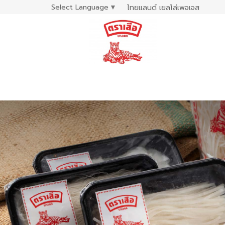
Select Language
▼
ไทยแลนด์ เยลโล่เพจเจส