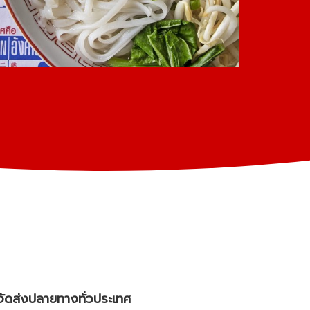
จัดส่งปลายทางทั่วประเทศ