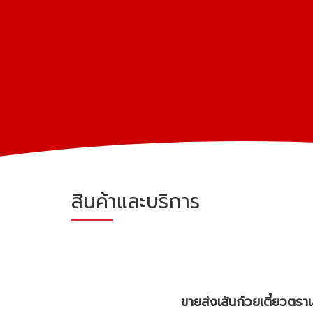
สินค้าและบริการ
ขายส่งเส้นก๋วยเตี๋ยวตร