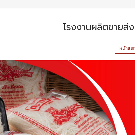
โรงงานผลิตขายส่งเ
หน้าแร