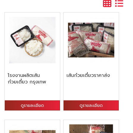
โรงงานผลิตเส้น
เส้นก๋วยเตี๋ยวราคาส่ง
ก๋วยเตี๋ยว กรุงเทพ
ดูรายละเอียด
ดูรายละเอียด