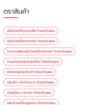
ตราสินค้า
เส้นก๋วยเตี๋ยวตราเสือ ไทยเจริญผล
เส้นก๋วยเตี๋ยวราคาส่ง ไทยเจริญผล
โรงงานผลิตเส้นก๋วยเตี๋ยวส่งออก ไทยเจริญผล
ร้านขายส่งเส้นก๋วยเตี๋ยว ไทยเจริญผล
เส้นใหญ่แป้งข้าวเจ้า ไทยเจริญผล
เส้นเล็ก ราคาโรงงาน ไทยเจริญผล
เส้นหมี่สด ราคาส่ง ไทยเจริญผล
แผ่นก๋วยเตี๋ยวลุยสวน ไทยเจริญผล