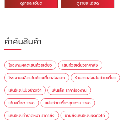
ดูรายละเอียด
ดูรายละเอียด
คำค้นสินค้า
โรงงานผลิตเส้นก๋วยเตี๋ยว
เส้นก๋วยเตี๋ยวราคาส่ง
โรงงานผลิตเส้นก๋วยเตี๋ยวส่งออก
ร้านขายส่งเส้นก๋วยเตี๋ยว
เส้นใหญ่แป้งข้าวเจ้า
เส้นเล็ก ราคาโรงงาน
เส้นหมี่สด ราคา
แผ่นก๋วยเตี๋ยวลุยสวน ราคา
เส้นใหญ่ทำราดหน้า ราคาส่ง
ขายส่งเส้นใหญ่ผัดคั่วไก่