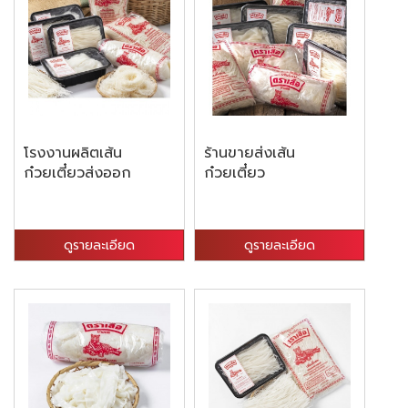
โรงงานผลิตเส้น
ร้านขายส่งเส้น
ก๋วยเตี๋ยวส่งออก
ก๋วยเตี๋ยว
ดูรายละเอียด
ดูรายละเอียด