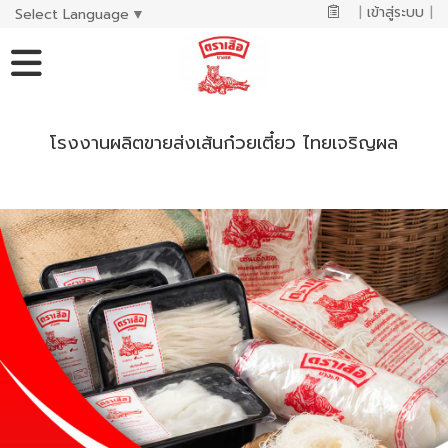
|
เข้าสู่ระบบ
|
Select Language
▼
โรงงานผลิตขายส่งเส้นก๋วยเตี๋ยว ไทยเจริญผล