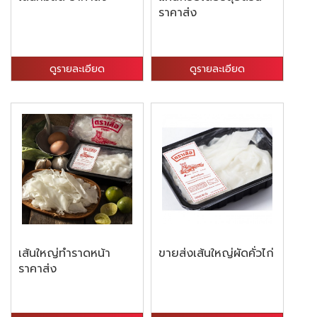
ราคาส่ง
ดูรายละเอียด
ดูรายละเอียด
เส้นใหญ่ทำราดหน้า
ขายส่งเส้นใหญ่ผัดคั่วไก่
ราคาส่ง