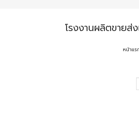
โรงงานผลิตขายส่งเ
หน้าแร