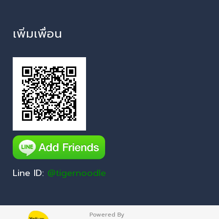
เพิ่มเพื่อน
Line ID:
@tigernoodle
Powered By