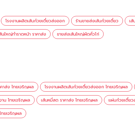
โรงงานผลิตเส้นก๋วยเตี๋ยวส่งออก
ร้านขายส่งเส้นก๋วยเตี๋ยว
เส้
ส้นใหญ่ทำราดหน้า ราคาส่ง
ขายส่งเส้นใหญ่ผัดคั่วไก่
ราคาส่ง ไทยเจริญผล
โรงงานผลิตเส้นก๋วยเตี๋ยวส่งออก ไทยเจริญผล
งงาน ไทยเจริญผล
เส้นหมี่สด ราคาส่ง ไทยเจริญผล
แผ่นก๋วยเตี๋ย
่ ไทยเจริญผล