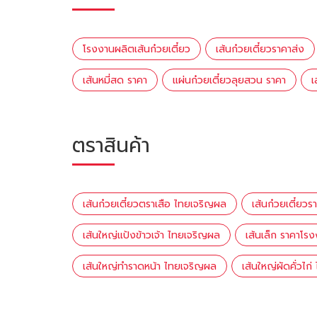
โรงงานผลิตเส้นก๋วยเตี๋ยว
เส้นก๋วยเตี๋ยวราคาส่ง
เส้นหมี่สด ราคา
แผ่นก๋วยเตี๋ยวลุยสวน ราคา
เ
ตราสินค้า
เส้นก๋วยเตี๋ยวตราเสือ ไทยเจริญผล
เส้นก๋วยเตี๋ยว
เส้นใหญ่แป้งข้าวเจ้า ไทยเจริญผล
เส้นเล็ก ราคาโร
เส้นใหญ่ทำราดหน้า ไทยเจริญผล
เส้นใหญ่ผัดคั่วไก