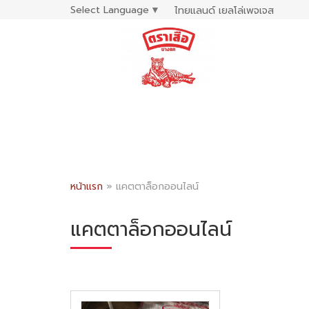
Select Language
▼
ไทยแลนด์ เยลโล่เพจเจส
หน้าแรก
»
แคตตาล็อกออนไลน์
แคตตาล็อกออนไลน์