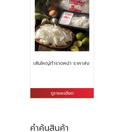
เส้นใหญ่ทำราดหน้า ราคาส่ง
ดูรายละเอียด
คำค้นสินค้า