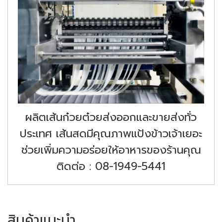
ผลิตเส้นก๋วยต๋วยส่งออกและขายส่งทั่ว
ประเทศ เส้นสดมีคุณภาพแป้งข้าวเจ้าเยอะ
ช่วยเพิ่มความอร่อยให้อาหารของร้านคุณ
ติดต่อ : 08-1949-5441
สินค้าแนะนำ