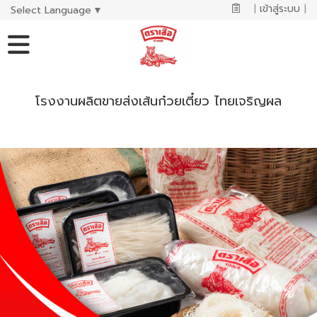
|
เข้าสู่ระบบ
|
Select Language
▼
โรงงานผลิตขายส่งเส้นก๋วยเตี๋ยว ไทยเจริญผล