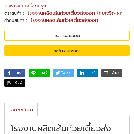
อาหารและเครื่องปรุง
:
โรงงานผลิตเส้นก๋วยเตี๋ยวส่งออก ไทยเจริญผล
ตราสินค้า
:
โรงงานผลิตเส้นก๋วยเตี๋ยวส่งออก
คำค้นสินค้า
ขอรายละเอียด
ขอใบเสนอราคา
แชร์
แชร์
Tweet
แชร์
อีเมล
พิมพ์
รายละเอียด
โรงงานผลิตเส้นก๋วยเตี๋ยวส่ง