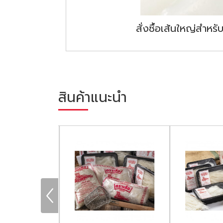
สั่งซื้อเส้นใหญ่สำหร
สินค้าแนะนำ