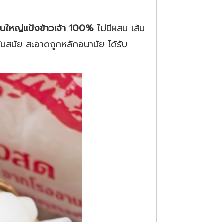
ส้นใหญ่แป้งข้าวเจ้า 100%
ไม่มีผสม เส้น
ทันสมัย สะอาดถูกหลักอนามัย ได้รับ