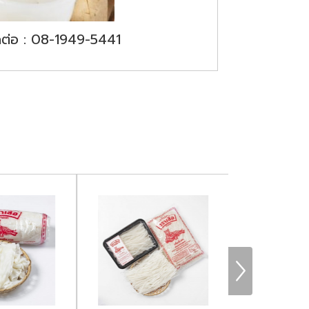
ติดต่อ : 08-1949-5441