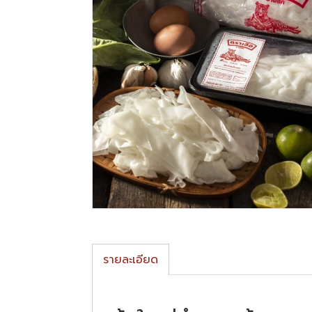
รายละเอียด