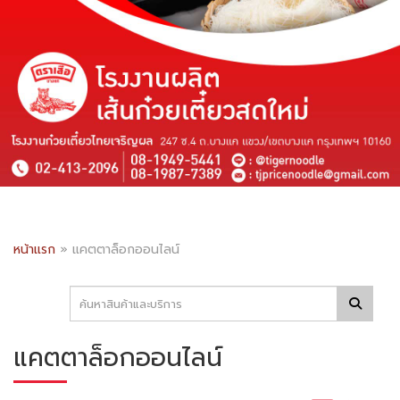
หน้าแรก
»
แคตตาล็อกออนไลน์
แคตตาล็อกออนไลน์